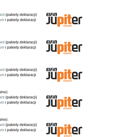
ard
(pakiety deklaracji)
um
i pakiety deklaracji
ard
(pakiety deklaracji)
um
i pakiety deklaracji
ard
(pakiety deklaracji)
um
i pakiety deklaracji
lne):
ard
(pakiety deklaracji)
um
i pakiety deklaracji
lne):
ard
(pakiety deklaracji)
um
i pakiety deklaracji