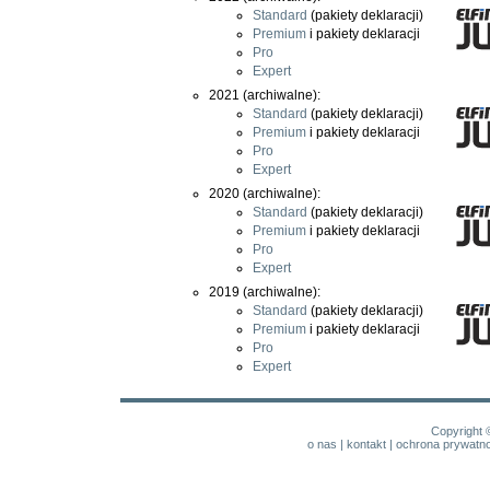
Standard
(pakiety deklaracji)
Premium
i pakiety deklaracji
Pro
Expert
2021 (archiwalne):
Standard
(pakiety deklaracji)
Premium
i pakiety deklaracji
Pro
Expert
2020 (archiwalne):
Standard
(pakiety deklaracji)
Premium
i pakiety deklaracji
Pro
Expert
2019 (archiwalne):
Standard
(pakiety deklaracji)
Premium
i pakiety deklaracji
Pro
Expert
Copyright 
o nas
|
kontakt
|
ochrona prywatno