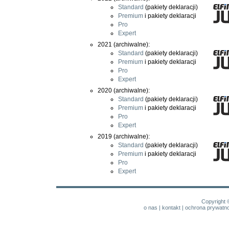
Standard
(pakiety deklaracji)
Premium
i pakiety deklaracji
Pro
Expert
2021 (archiwalne):
Standard
(pakiety deklaracji)
Premium
i pakiety deklaracji
Pro
Expert
2020 (archiwalne):
Standard
(pakiety deklaracji)
Premium
i pakiety deklaracji
Pro
Expert
2019 (archiwalne):
Standard
(pakiety deklaracji)
Premium
i pakiety deklaracji
Pro
Expert
Copyright 
o nas
|
kontakt
|
ochrona prywatno