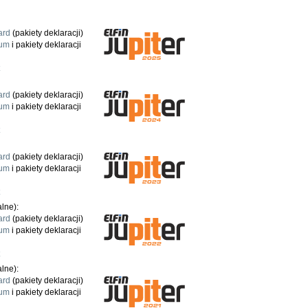
ard
(pakiety deklaracji)
um
i pakiety deklaracji
ard
(pakiety deklaracji)
um
i pakiety deklaracji
ard
(pakiety deklaracji)
um
i pakiety deklaracji
lne):
ard
(pakiety deklaracji)
um
i pakiety deklaracji
lne):
ard
(pakiety deklaracji)
um
i pakiety deklaracji